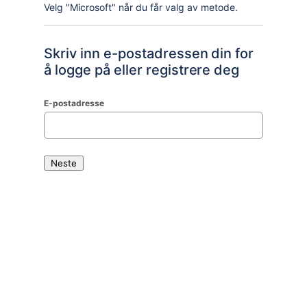
Velg "Microsoft" når du får valg av metode.
Skriv inn e-postadressen din for
å logge på eller registrere deg
E-postadresse
Neste